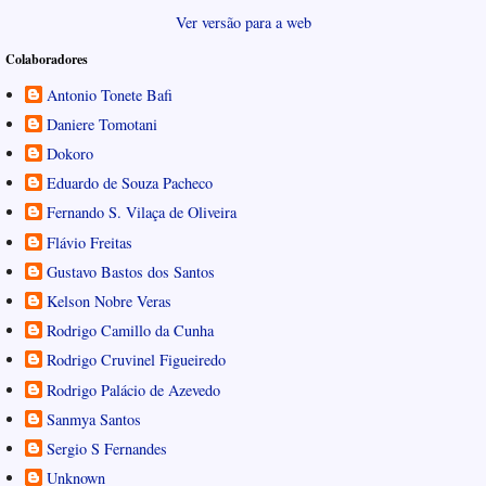
Ver versão para a web
Colaboradores
Antonio Tonete Bafi
Daniere Tomotani
Dokoro
Eduardo de Souza Pacheco
Fernando S. Vilaça de Oliveira
Flávio Freitas
Gustavo Bastos dos Santos
Kelson Nobre Veras
Rodrigo Camillo da Cunha
Rodrigo Cruvinel Figueiredo
Rodrigo Palácio de Azevedo
Sanmya Santos
Sergio S Fernandes
Unknown