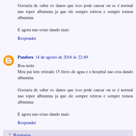
Gostaria de saber os danos que isso pode causar ou se é normal
nao repor albumina ja que ele sempre retirou e sempre tomou
albumina
E agora nao estao dando mais
Responder
Pandora
14 de agosto de 2016 às 22:49
Boa noite
Meu pai tem retirado 15 litros de agua e o hospital nao esta dando
albumina
Gostaria de saber os danos que isso pode causar ou se é normal
nao repor albumina ja que ele sempre retirou e sempre tomou
albumina
E agora nao estao dando mais
Responder
Respostas