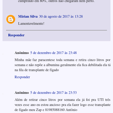
cumprindo em 80%, outros não chegaram nem perto.
Mirian Silva
30 de agosto de 2017 às 13:28
Lamentavelmente!
Responder
Anônimo
5 de dezembro de 2017 às 23:48
Minha mãe faz paracentese toda semana e retira cinco litros por
semana e não repõe a albumina geralmente ela fica debilitada ela tá
na fila de transplante de fígado
Responder
Anônimo
5 de dezembro de 2017 às 23:53
Além de retirar cinco litros por semana ela já foi pra UTI três
vezes esse ano eu estou ancioso pra ela fazer logo esse transplante
de fígado meu Zap e 81985088160 Antônio