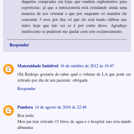
daquelas compradas em lojas que vendem suplementos para
esportistas; já que a nutricionista está estudando ainda uma
maneira de nos orientar e que por enquanto só mandou ele
consumir 3 ovos por dia; só que ele está tendo câibras nas
mãos hoje que não sei se é por conta disso. Agradeço
muitíssimo se puderem me ajudar com este esclarecimento.
Responder
Maternidade Indelével
16 de outubro de 2012 às 16:47
Olá Rodrigo gostaria de saber qual o volume de LA que pode ser
retirado por dia de um paciente. obrigada
Responder
Pandora
14 de agosto de 2016 às 22:48
Boa noite
Meu pai tem retirado 15 litros de agua e o hospital nao esta dando
albumina