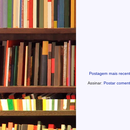
Postagem mais recen
Assinar:
Postar coment