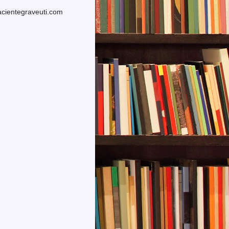
cientegraveuti.com