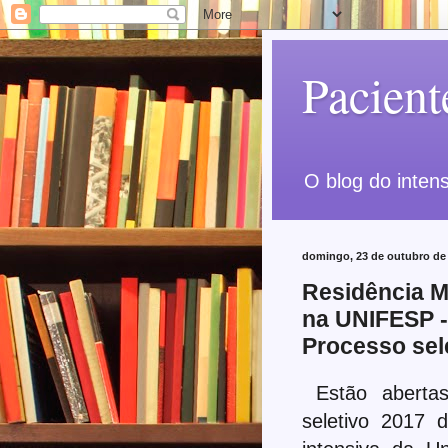
Pacient
O blog do intens
domingo, 23 de outubro de
Residência M
na UNIFESP -
Processo sel
Estão abertas
seletivo 2017 